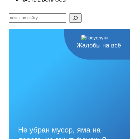
Поиск
Жалобы на всё
Не убран мусор, яма на