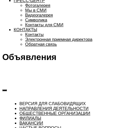
ПРЕСС-ЦЕНТР
Фотогалерея
Мы в СМИ
Видеогалерея
Символика
Контакты для СМИ
КОНТАКТЫ
Контакты
Электронная приемная директора
Обратная связь
Объявления
ВЕРСИЯ ДЛЯ СЛАБОВИДЯЩИХ
НАПРАВЛЕНИЯ ДЕЯТЕЛЬНОСТИ
ОБЩЕСТВЕННЫЕ ОРГАНИЗАЦИИ
ФИЛИАЛЫ
ВАКАНСИИ
ЧАСТЫЕ ВОПРОСЫ