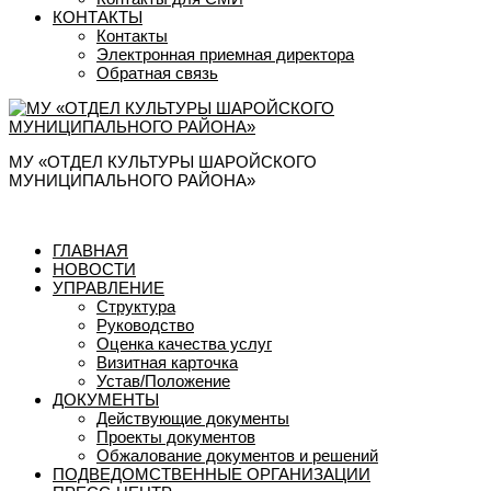
КОНТАКТЫ
Контакты
Электронная приемная директора
Обратная связь
МУ «ОТДЕЛ КУЛЬТУРЫ ШАРОЙСКОГО
МУНИЦИПАЛЬНОГО РАЙОНА»
ГЛАВНАЯ
НОВОСТИ
УПРАВЛЕНИЕ
Структура
Руководство
Оценка качества услуг
Визитная карточка
Устав/Положение
ДОКУМЕНТЫ
Действующие документы
Проекты документов
Обжалование документов и решений
ПОДВЕДОМСТВЕННЫЕ ОРГАНИЗАЦИИ