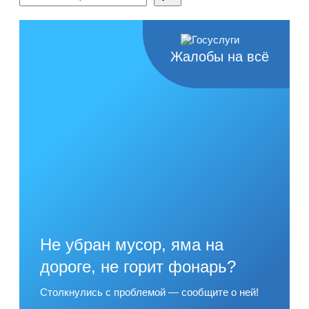
Жалобы на всё
Не убран мусор, яма на
дороге, не горит фонарь?
Столкнулись с проблемой — сообщите о ней!