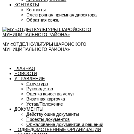
КОНТАКТЫ
Контакты
Электронная приемная директора
Обратная связь
МУ «ОТДЕЛ КУЛЬТУРЫ ШАРОЙСКОГО
МУНИЦИПАЛЬНОГО РАЙОНА»
ГЛАВНАЯ
НОВОСТИ
УПРАВЛЕНИЕ
Структура
Руководство
Оценка качества услуг
Визитная карточка
Устав/Положение
ДОКУМЕНТЫ
Действующие документы
Проекты документов
Обжалование документов и решений
ПОДВЕДОМСТВЕННЫЕ ОРГАНИЗАЦИИ