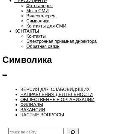
ПРЕСС-ЦЕНТР
Фотогалерея
Мы в СМИ
Видеогалерея
Символика
Контакты для СМИ
КОНТАКТЫ
Контакты
Электронная приемная директора
Обратная связь
Символика
ВЕРСИЯ ДЛЯ СЛАБОВИДЯЩИХ
НАПРАВЛЕНИЯ ДЕЯТЕЛЬНОСТИ
ОБЩЕСТВЕННЫЕ ОРГАНИЗАЦИИ
ФИЛИАЛЫ
ВАКАНСИИ
ЧАСТЫЕ ВОПРОСЫ
Поиск