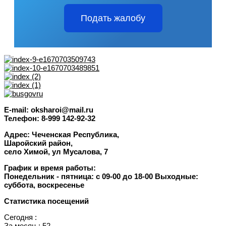
Подать жалобу
E-mail: oksharoi@mail.ru
Телефон: 8-999 142-92-32
Адрес: Чеченская Республика,
Шаройский район,
село Химой, ул Мусалова, 7
График и время работы:
Понедельник -
пятница
: с 09-00 до 18-00
Выходные:
суббота, воскресенье
Статистика посещений
Сегодня :
За месяц : 52